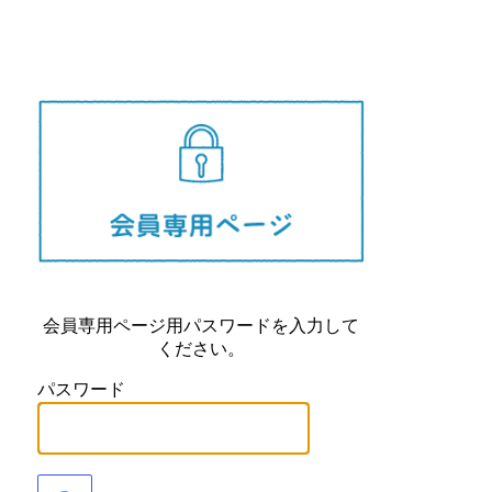
長崎県
会員専用ページ用パスワードを入力して
ください。
パスワード