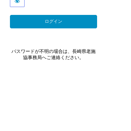
パスワードが不明の場合は、長崎県老施
協事務局へご連絡ください。