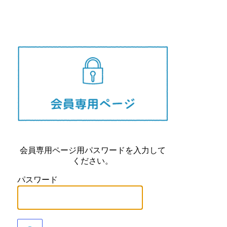
長崎県
会員専用ページ用パスワードを入力して
ください。
パスワード