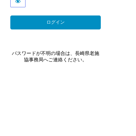
パスワードが不明の場合は、長崎県老施
協事務局へご連絡ください。