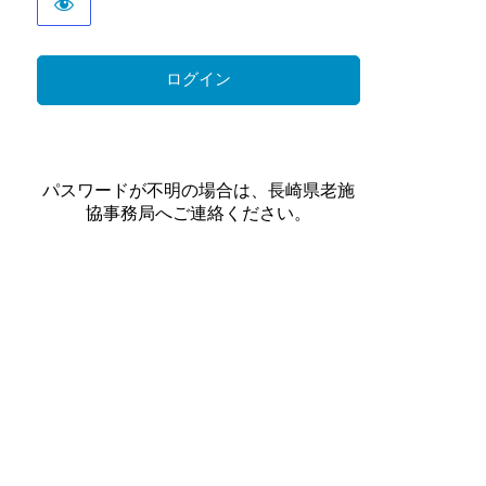
パスワードが不明の場合は、長崎県老施
協事務局へご連絡ください。