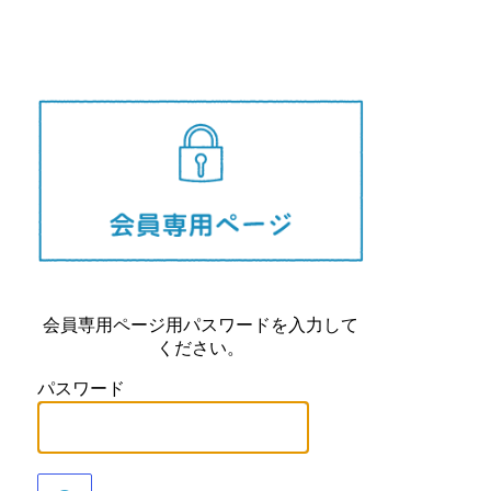
長崎県
会員専用ページ用パスワードを入力して
ください。
パスワード