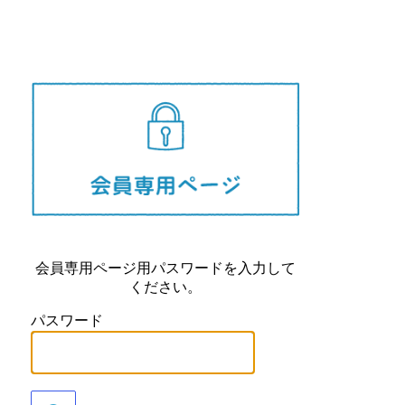
長崎県
会員専用ページ用パスワードを入力して
ください。
パスワード