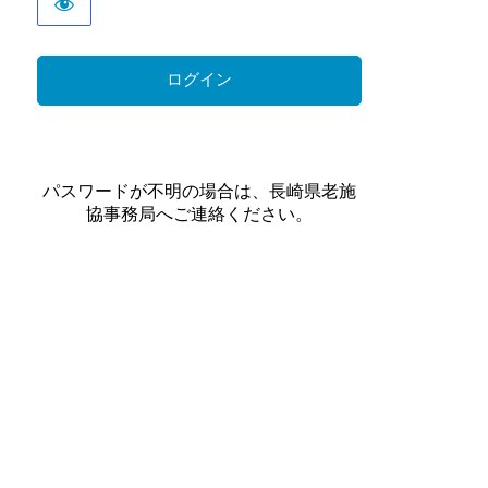
パスワードが不明の場合は、長崎県老施
協事務局へご連絡ください。