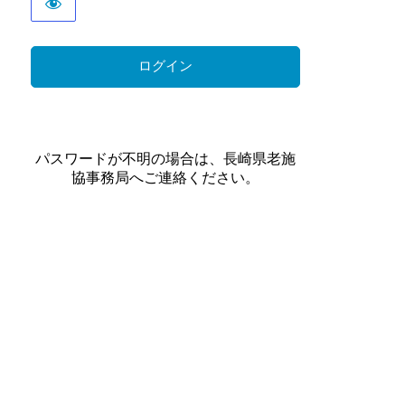
パスワードが不明の場合は、長崎県老施
協事務局へご連絡ください。