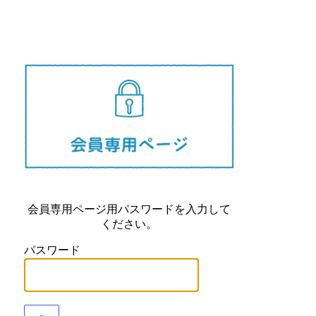
長崎県
会員専用ページ用パスワードを入力して
ください。
パスワード