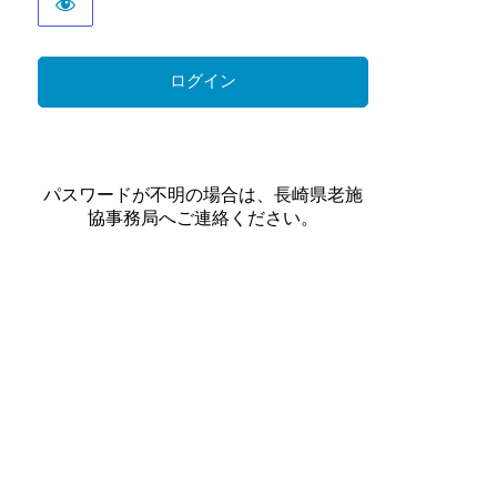
パスワードが不明の場合は、長崎県老施
協事務局へご連絡ください。