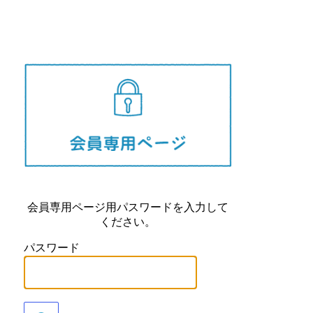
長崎県
会員専用ページ用パスワードを入力して
ください。
パスワード