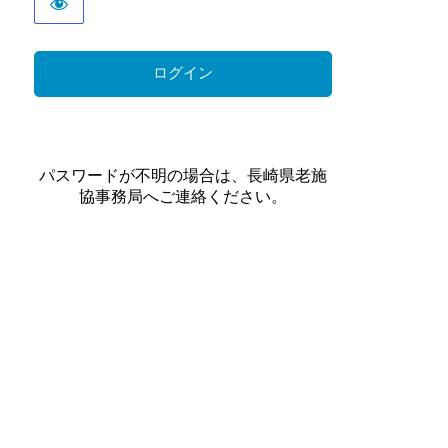
パスワードが不明の場合は、長崎県老施
協事務局へご連絡ください。