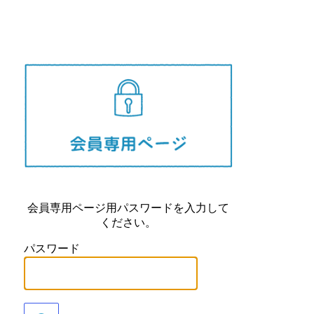
長崎県
会員専用ページ用パスワードを入力して
ください。
パスワード