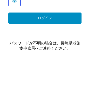
パスワードが不明の場合は、長崎県老施
協事務局へご連絡ください。