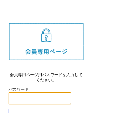
長崎県
会員専用ページ用パスワードを入力して
ください。
パスワード