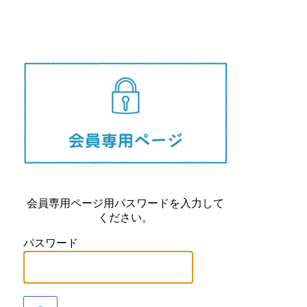
長崎県
会員専用ページ用パスワードを入力して
ください。
パスワード