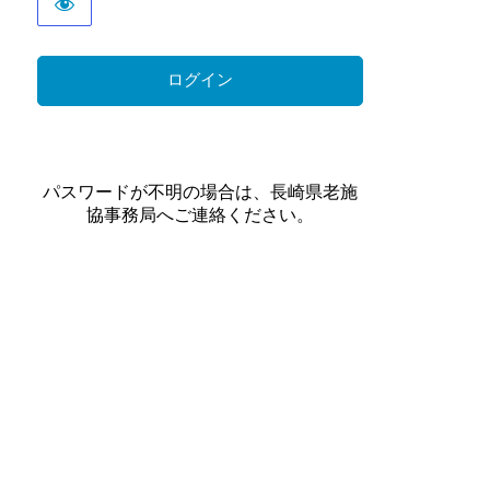
パスワードが不明の場合は、長崎県老施
協事務局へご連絡ください。